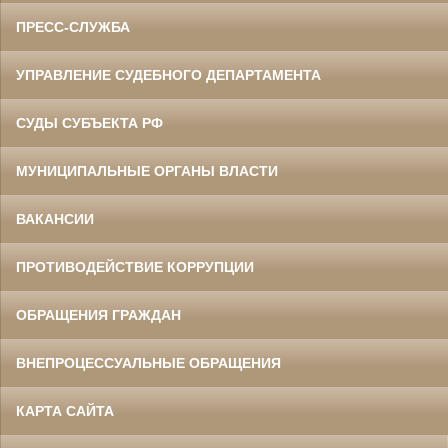
ПРЕСС-СЛУЖБА
УПРАВЛЕНИЕ СУДЕБНОГО ДЕПАРТАМЕНТА
СУДЫ СУБЪЕКТА РФ
МУНИЦИПАЛЬНЫЕ ОРГАНЫ ВЛАСТИ
ВАКАНСИИ
ПРОТИВОДЕЙСТВИЕ КОРРУПЦИИ
ОБРАЩЕНИЯ ГРАЖДАН
ВНЕПРОЦЕССУАЛЬНЫЕ ОБРАЩЕНИЯ
КАРТА САЙТА