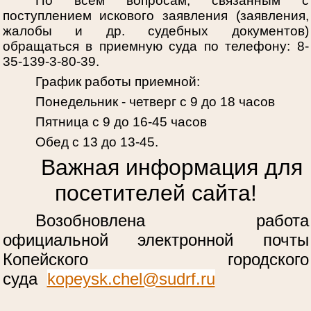
По всем вопросам, связанным с
поступлением искового заявления (заявления,
жалобы и др. судебных документов)
обращаться в приемную суда по телефону: 8-
35-139-3-80-39.
График работы приемной:
Понедельник - четверг с 9 до 18 часов
Пятница с 9 до 16-45 часов
Обед с 13 до 13-45.
Важная информация для
посетителей сайта!
Возобновлена работа
официальной электронной почты
Копейского городского
суда
kopeysk.chel@sudrf.ru