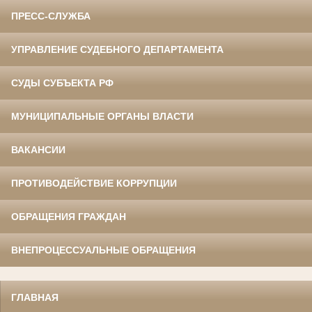
ПРЕСС-СЛУЖБА
УПРАВЛЕНИЕ СУДЕБНОГО ДЕПАРТАМЕНТА
СУДЫ СУБЪЕКТА РФ
МУНИЦИПАЛЬНЫЕ ОРГАНЫ ВЛАСТИ
ВАКАНСИИ
ПРОТИВОДЕЙСТВИЕ КОРРУПЦИИ
ОБРАЩЕНИЯ ГРАЖДАН
ВНЕПРОЦЕССУАЛЬНЫЕ ОБРАЩЕНИЯ
ГЛАВНАЯ