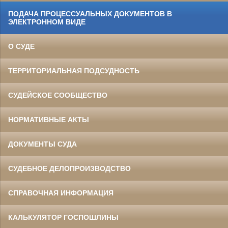
ПОДАЧА ПРОЦЕССУАЛЬНЫХ ДОКУМЕНТОВ В
ЭЛЕКТРОННОМ ВИДЕ
О СУДЕ
ТЕРРИТОРИАЛЬНАЯ ПОДСУДНОСТЬ
СУДЕЙСКОЕ СООБЩЕСТВО
НОРМАТИВНЫЕ АКТЫ
ДОКУМЕНТЫ СУДА
СУДЕБНОЕ ДЕЛОПРОИЗВОДСТВО
СПРАВОЧНАЯ ИНФОРМАЦИЯ
КАЛЬКУЛЯТОР ГОСПОШЛИНЫ