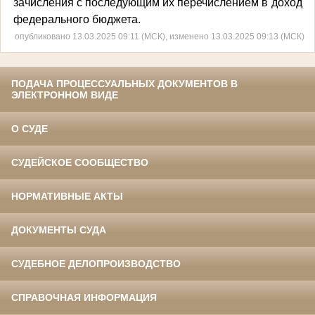
зачисления с последующим их перечислением в доход
федерального бюджета.
опубликовано 13.03.2025 09:11 (МСК), изменено 13.03.2025 09:13 (МСК)
ПОДАЧА ПРОЦЕССУАЛЬНЫХ ДОКУМЕНТОВ В
ЭЛЕКТРОННОМ ВИДЕ
О СУДЕ
СУДЕЙСКОЕ СООБЩЕСТВО
НОРМАТИВНЫЕ АКТЫ
ДОКУМЕНТЫ СУДА
СУДЕБНОЕ ДЕЛОПРОИЗВОДСТВО
СПРАВОЧНАЯ ИНФОРМАЦИЯ