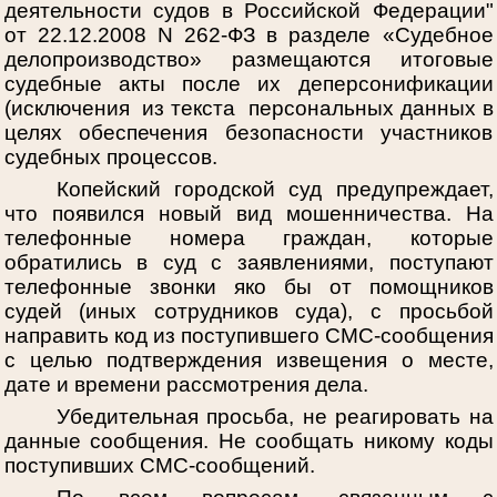
деятельности судов в Российской Федерации"
от 22.12.2008 N 262-ФЗ в разделе «Судебное
делопроизводство» размещаются итоговые
судебные акты после их деперсонификации
(исключения из текста персональных данных в
целях обеспечения безопасности участников
судебных процессов.
Копейский городской суд предупреждает,
что появился новый вид мошенничества. На
телефонные номера граждан, которые
обратились в суд с заявлениями, поступают
телефонные звонки яко бы от помощников
судей (иных сотрудников суда), с просьбой
направить код из поступившего СМС-сообщения
с целью подтверждения извещения о месте,
дате и времени рассмотрения дела.
Убедительная просьба, не реагировать на
данные сообщения. Не сообщать никому коды
поступивших СМС-сообщений.