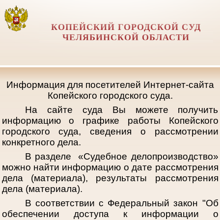
КОПЕЙСКИЙ ГОРОДСКОЙ СУД
ЧЕЛЯБИНСКОЙ ОБЛАСТИ
Информация для посетителей Интернет-сайта
Копейского городского суда.
На сайте суда Вы можете получить
информацию о графике работы Копейского
городского суда, сведения о рассмотрении
конкретного дела.
В разделе «Судебное делопроизводство»
можно найти информацию о дате рассмотрения
дела (материала), результаты рассмотрения
дела (материала).
В соответствии с Федеральный закон "Об
обеспечении доступа к информации о