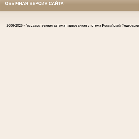
ОБЫЧНАЯ ВЕРСИЯ САЙТА
2006-2026
«Государственная автоматизированная система Российской Федераци