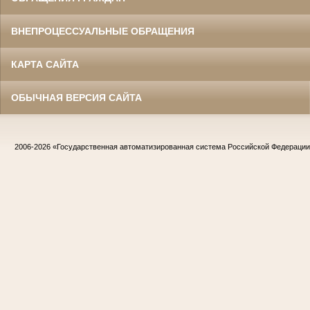
ВНЕПРОЦЕССУАЛЬНЫЕ ОБРАЩЕНИЯ
КАРТА САЙТА
ОБЫЧНАЯ ВЕРСИЯ САЙТА
2006-2026
«Государственная автоматизированная система Российской Федераци