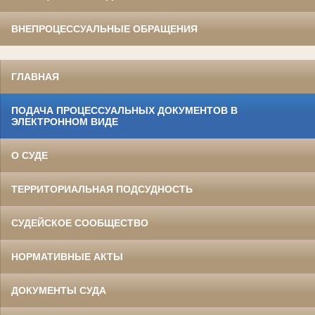
ВНЕПРОЦЕССУАЛЬНЫЕ ОБРАЩЕНИЯ
ГЛАВНАЯ
ПОДАЧА ПРОЦЕССУАЛЬНЫХ ДОКУМЕНТОВ В
ЭЛЕКТРОННОМ ВИДЕ
О СУДЕ
ТЕРРИТОРИАЛЬНАЯ ПОДСУДНОСТЬ
СУДЕЙСКОЕ СООБЩЕСТВО
НОРМАТИВНЫЕ АКТЫ
ДОКУМЕНТЫ СУДА