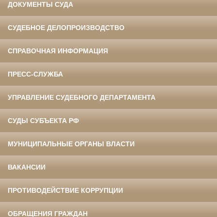
ДОКУМЕНТЫ СУДА
СУДЕБНОЕ ДЕЛОПРОИЗВОДСТВО
СПРАВОЧНАЯ ИНФОРМАЦИЯ
ПРЕСС-СЛУЖБА
УПРАВЛЕНИЕ СУДЕБНОГО ДЕПАРТАМЕНТА
СУДЫ СУБЪЕКТА РФ
МУНИЦИПАЛЬНЫЕ ОРГАНЫ ВЛАСТИ
ВАКАНСИИ
ПРОТИВОДЕЙСТВИЕ КОРРУПЦИИ
ОБРАЩЕНИЯ ГРАЖДАН