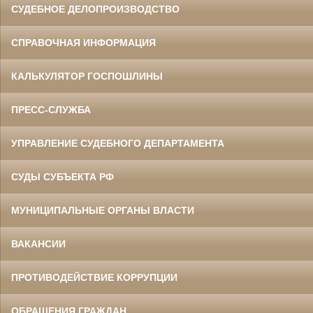
СУДЕБНОЕ ДЕЛОПРОИЗВОДСТВО
СПРАВОЧНАЯ ИНФОРМАЦИЯ
КАЛЬКУЛЯТОР ГОСПОШЛИНЫ
ПРЕСС-СЛУЖБА
УПРАВЛЕНИЕ СУДЕБНОГО ДЕПАРТАМЕНТА
СУДЫ СУБЪЕКТА РФ
МУНИЦИПАЛЬНЫЕ ОРГАНЫ ВЛАСТИ
ВАКАНСИИ
ПРОТИВОДЕЙСТВИЕ КОРРУПЦИИ
ОБРАЩЕНИЯ ГРАЖДАН