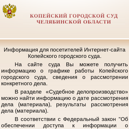
КОПЕЙСКИЙ ГОРОДСКОЙ СУД
ЧЕЛЯБИНСКОЙ ОБЛАСТИ
Информация для посетителей Интернет-сайта
Копейского городского суда.
На сайте суда Вы можете получить
информацию о графике работы Копейского
городского суда, сведения о рассмотрении
конкретного дела.
В разделе «Судебное делопроизводство»
можно найти информацию о дате рассмотрения
дела (материала), результаты рассмотрения
дела (материала).
В соответствии с Федеральный закон "Об
обеспечении доступа к информации о