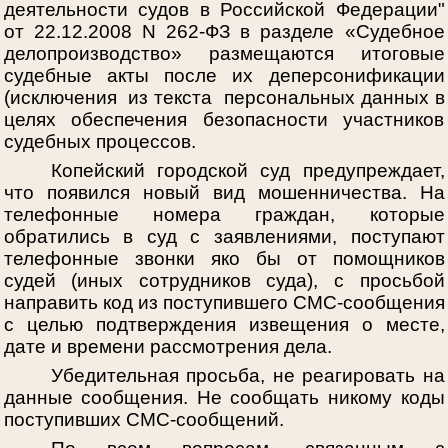
деятельности судов в Российской Федерации"
от 22.12.2008 N 262-ФЗ в разделе «Судебное
делопроизводство» размещаются итоговые
судебные акты после их деперсонификации
(исключения из текста персональных данных в
целях обеспечения безопасности участников
судебных процессов.
Копейский городской суд предупреждает,
что появился новый вид мошенничества. На
телефонные номера граждан, которые
обратились в суд с заявлениями, поступают
телефонные звонки яко бы от помощников
судей (иных сотрудников суда), с просьбой
направить код из поступившего СМС-сообщения
с целью подтверждения извещения о месте,
дате и времени рассмотрения дела.
Убедительная просьба, не реагировать на
данные сообщения. Не сообщать никому коды
поступивших СМС-сообщений.