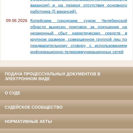
вакансия) и на период отсутствия основного
работника (5 вакансий).
09.06.2026
Копейским городским судом Челябинской
области вынесен приговор за покушение на
незаконный сбыт наркотических средств в
крупном размере, совершенное группой лиц по
предварительному сговору, с использованием
информационно-телекоммуникационных сетей
ПОДАЧА ПРОЦЕССУАЛЬНЫХ ДОКУМЕНТОВ В
ЭЛЕКТРОННОМ ВИДЕ
О СУДЕ
СУДЕЙСКОЕ СООБЩЕСТВО
НОРМАТИВНЫЕ АКТЫ