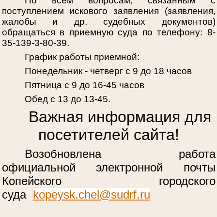
По всем вопросам, связанным с
поступлением искового заявления (заявления,
жалобы и др. судебных документов)
обращаться в приемную суда по телефону: 8-
35-139-3-80-39.
График работы приемной:
Понедельник - четверг с 9 до 18 часов
Пятница с 9 до 16-45 часов
Обед с 13 до 13-45.
Важная информация для
посетителей сайта!
Возобновлена работа
официальной электронной почты
Копейского городского
суда
kopeysk.chel@sudrf.ru