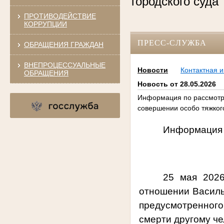
городского суд
ПРОТИВОДЕЙСТВИЕ
КОРРУПЦИИ
ПРЕСС-СЛУЖБА
ОБРАЩЕНИЯ ГРАЖДАН
ВНЕПРОЦЕССУАЛЬНЫЕ
Новости
Контактная 
ОБРАЩЕНИЯ
Новость от 28.05.2026
Информация по рассмотре
совершении особо тяжког
Информация 
25 мая 2026
отношении Василь
предусмотренног
смерти другому че