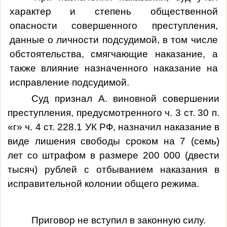
характер и степень общественной
опасности совершенного преступления,
данные о личности подсудимой
, в том числе
обстоятельства, смягчающие наказание, а
также влияние назначенного наказание на
исправление подсудимой.
Суд признал
А. виновной совершении
преступления, предусмотренного ч. 3 ст. 30 п.
«г» ч. 4 ст. 228.1 УК РФ, назначил наказание в
виде лишения свободы сроком на 7 (семь)
лет со штрафом в размере 200 000 (двести
тысяч) рублей с отбыванием наказания в
исправительной колонии общего режима.
Приговор не вступил в законную силу.