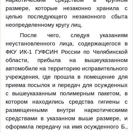
размере, которые незаконно хранила с
целью последующего незаконного сбыта
неопределенному кругу лиц.
После чего, следуя указаниям
неустановленного лица, содержащегося в
ФКУ ИК-1 ГУФСИН России по Челябинской
области, прибыла на вышеуказанном
автомобиле на территорию исправительного
учреждения, где прошла в помещение для
приема посылок и передач для осужденных
с вышеуказанным полимерным пакетом, в
котором находились средства гигиены с
размещенными внутри наркотическими
средствами в указанном выше размере, и
оформила передачу на имя осужденного Б.,