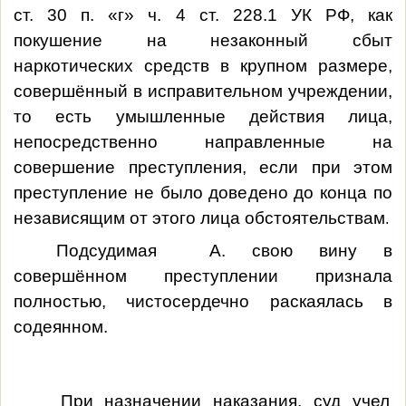
ст. 30 п. «г» ч. 4 ст. 228.1 УК РФ, как
покушение на незаконный сбыт
наркотических средств в крупном размере,
совершённый в исправительном учреждении,
то есть умышленные действия лица,
непосредственно направленные на
совершение преступления, если при этом
преступление не было доведено до конца по
независящим от этого лица обстоятельствам
.
Подсудимая А. свою вину в
совершённом преступлении признала
полностью, чистосердечно раскаялась в
содеянном.
При назначении наказания, суд учел