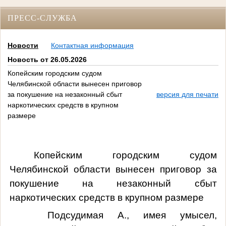
ПРЕСС-СЛУЖБА
Новости
Контактная информация
Новость от 26.05.2026
Копейским городским судом
Челябинской области вынесен приговор
за покушение на незаконный сбыт
версия для печати
наркотических средств в крупном
размере
Копейским городским судом
Челябинской области вынесен приговор за
покушение на незаконный сбыт
наркотических средств в крупном размере
Подсудимая А., имея умысел,