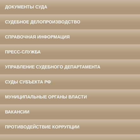
ДОКУМЕНТЫ СУДА
СУДЕБНОЕ ДЕЛОПРОИЗВОДСТВО
СПРАВОЧНАЯ ИНФОРМАЦИЯ
ПРЕСС-СЛУЖБА
УПРАВЛЕНИЕ СУДЕБНОГО ДЕПАРТАМЕНТА
СУДЫ СУБЪЕКТА РФ
МУНИЦИПАЛЬНЫЕ ОРГАНЫ ВЛАСТИ
ВАКАНСИИ
ПРОТИВОДЕЙСТВИЕ КОРРУПЦИИ