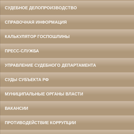
СУДЕБНОЕ ДЕЛОПРОИЗВОДСТВО
СПРАВОЧНАЯ ИНФОРМАЦИЯ
КАЛЬКУЛЯТОР ГОСПОШЛИНЫ
ПРЕСС-СЛУЖБА
УПРАВЛЕНИЕ СУДЕБНОГО ДЕПАРТАМЕНТА
СУДЫ СУБЪЕКТА РФ
МУНИЦИПАЛЬНЫЕ ОРГАНЫ ВЛАСТИ
ВАКАНСИИ
ПРОТИВОДЕЙСТВИЕ КОРРУПЦИИ