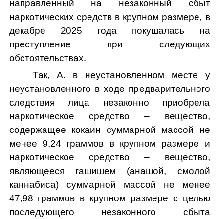
направленный на незаконный сбыт
наркотических средств в крупном размере, в
декабре 2025 года покушалась на
преступление при следующих
обстоятельствах.
Так, А. в неустановленном месте у
неустановленного в ходе предварительного
следствия лица незаконно приобрела
наркотическое средство – вещество,
содержащее кокаин суммарной массой не
менее 9,24 граммов в крупном размере и
наркотическое средство – вещество,
являющееся гашишем (анашой, смолой
каннабиса) суммарной массой не менее
47,98 граммов в крупном размере с целью
последующего незаконного сбыта