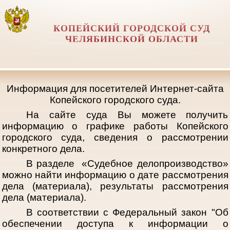
КОПЕЙСКИЙ ГОРОДСКОЙ СУД
ЧЕЛЯБИНСКОЙ ОБЛАСТИ
Информация для посетителей Интернет-сайта
Копейского городского суда.
На сайте суда Вы можете получить
информацию о графике работы Копейского
городского суда, сведения о рассмотрении
конкретного дела.
В разделе «Судебное делопроизводство»
можно найти информацию о дате рассмотрения
дела (материала), результаты рассмотрения
дела (материала).
В соответствии с Федеральный закон "Об
обеспечении доступа к информации о