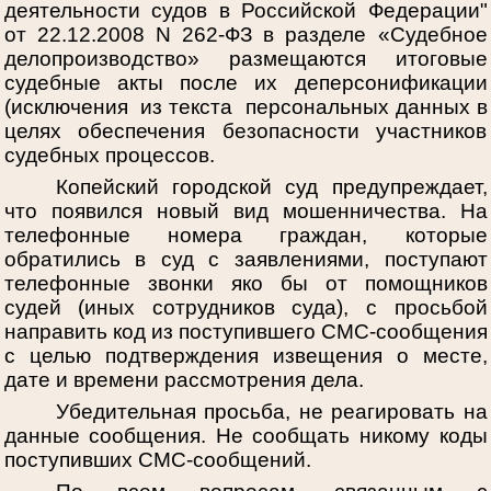
деятельности судов в Российской Федерации"
от 22.12.2008 N 262-ФЗ в разделе «Судебное
делопроизводство» размещаются итоговые
судебные акты после их деперсонификации
(исключения из текста персональных данных в
целях обеспечения безопасности участников
судебных процессов.
Копейский городской суд предупреждает,
что появился новый вид мошенничества. На
телефонные номера граждан, которые
обратились в суд с заявлениями, поступают
телефонные звонки яко бы от помощников
судей (иных сотрудников суда), с просьбой
направить код из поступившего СМС-сообщения
с целью подтверждения извещения о месте,
дате и времени рассмотрения дела.
Убедительная просьба, не реагировать на
данные сообщения. Не сообщать никому коды
поступивших СМС-сообщений.