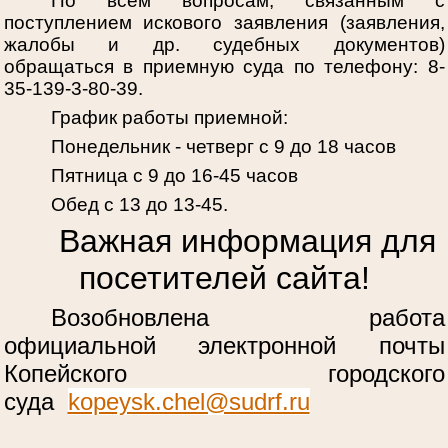
По всем вопросам, связанным с
поступлением искового заявления (заявления,
жалобы и др. судебных документов)
обращаться в приемную суда по телефону: 8-
35-139-3-80-39.
График работы приемной:
Понедельник - четверг с 9 до 18 часов
Пятница с 9 до 16-45 часов
Обед с 13 до 13-45.
Важная информация для
посетителей сайта!
Возобновлена работа
официальной электронной почты
Копейского городского
суда
kopeysk.chel@sudrf.ru