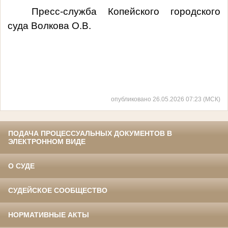
Пресс-служба Копейского городского
суда
Волкова О.В.
опубликовано 26.05.2026 07:23 (МСК)
ПОДАЧА ПРОЦЕССУАЛЬНЫХ ДОКУМЕНТОВ В
ЭЛЕКТРОННОМ ВИДЕ
О СУДЕ
СУДЕЙСКОЕ СООБЩЕСТВО
НОРМАТИВНЫЕ АКТЫ