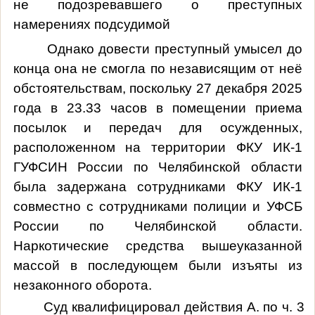
не подозревавшего о преступных
намерениях подсудимой
Однако довести преступный умысел до
конца она не смогла по независящим от неё
обстоятельствам, поскольку
27 декабря 2025
года в 23.33 часов в помещении приема
посылок и передач для осужденных,
расположенном на территории ФКУ ИК-1
ГУФСИН России по Челябинской области
была задержана сотрудниками ФКУ ИК-1
совместно с сотрудниками полиции и УФСБ
России по Челябинской области.
Наркотические средства вышеуказанной
массой в последующем были изъяты из
незаконного оборота.
Суд квалифицировал действия А. по ч. 3