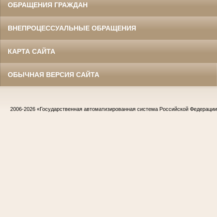
ОБРАЩЕНИЯ ГРАЖДАН
ВНЕПРОЦЕССУАЛЬНЫЕ ОБРАЩЕНИЯ
КАРТА САЙТА
ОБЫЧНАЯ ВЕРСИЯ САЙТА
2006-2026
«Государственная автоматизированная система Российской Федераци