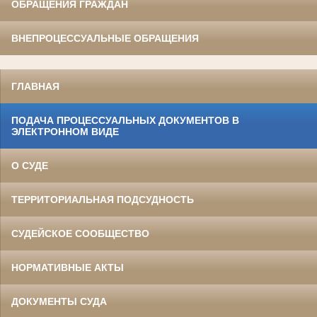
ОБРАЩЕНИЯ ГРАЖДАН
ВНЕПРОЦЕССУАЛЬНЫЕ ОБРАЩЕНИЯ
ГЛАВНАЯ
ПОДАЧА ПРОЦЕССУАЛЬНЫХ ДОКУМЕНТОВ В
ЭЛЕКТРОННОМ ВИДЕ
О СУДЕ
ТЕРРИТОРИАЛЬНАЯ ПОДСУДНОСТЬ
СУДЕЙСКОЕ СООБЩЕСТВО
НОРМАТИВНЫЕ АКТЫ
ДОКУМЕНТЫ СУДА