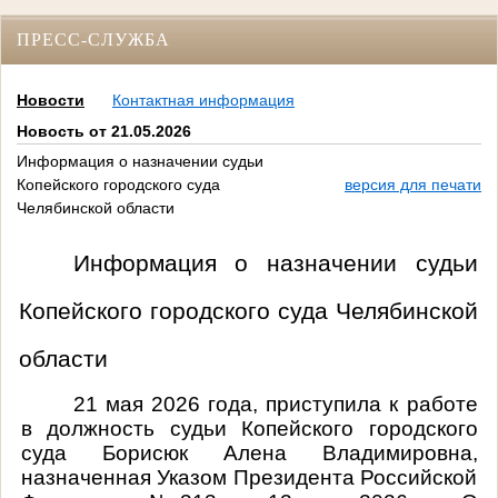
ПРЕСС-СЛУЖБА
Новости
Контактная информация
Новость от 21.05.2026
Информация о назначении судьи
Копейского городского суда
версия для печати
Челябинской области
Информация о назначении судьи
Копейского городского суда Челябинской
области
21 мая 2026 года, приступила к работе
в должность судьи Копейского городского
суда Борисюк Алена Владимировна,
назначенная Указом Президента Российской