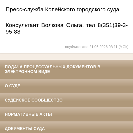
Пресс-служба Копейского городского суда
Консультант Волкова Ольга, тел 8(351)39-3-
95-88
опубликовано 21.05.2026 08:11 (МСК)
ПОДАЧА ПРОЦЕССУАЛЬНЫХ ДОКУМЕНТОВ В
ЭЛЕКТРОННОМ ВИДЕ
О СУДЕ
СУДЕЙСКОЕ СООБЩЕСТВО
НОРМАТИВНЫЕ АКТЫ
ДОКУМЕНТЫ СУДА