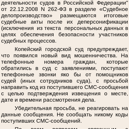
деятельности судов в Российской Федерации"
от 22.12.2008 N 262-ФЗ в разделе «Судебное
делопроизводство» размещаются итоговые
судебные акты после их деперсонификации
(исключения из текста персональных данных в
целях обеспечения безопасности участников
судебных процессов.
Копейский городской суд предупреждает,
что появился новый вид мошенничества. На
телефонные номера граждан, которые
обратились в суд с заявлениями, поступают
телефонные звонки яко бы от помощников
судей (иных сотрудников суда), с просьбой
направить код из поступившего СМС-сообщения
с целью подтверждения извещения о месте,
дате и времени рассмотрения дела.
Убедительная просьба, не реагировать на
данные сообщения. Не сообщать никому коды
поступивших СМС-сообщений.