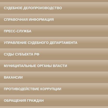
СУДЕБНОЕ ДЕЛОПРОИЗВОДСТВО
СПРАВОЧНАЯ ИНФОРМАЦИЯ
ПРЕСС-СЛУЖБА
УПРАВЛЕНИЕ СУДЕБНОГО ДЕПАРТАМЕНТА
СУДЫ СУБЪЕКТА РФ
МУНИЦИПАЛЬНЫЕ ОРГАНЫ ВЛАСТИ
ВАКАНСИИ
ПРОТИВОДЕЙСТВИЕ КОРРУПЦИИ
ОБРАЩЕНИЯ ГРАЖДАН