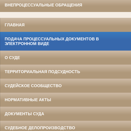
ВНЕПРОЦЕССУАЛЬНЫЕ ОБРАЩЕНИЯ
ГЛАВНАЯ
ПОДАЧА ПРОЦЕССУАЛЬНЫХ ДОКУМЕНТОВ В
ЭЛЕКТРОННОМ ВИДЕ
О СУДЕ
ТЕРРИТОРИАЛЬНАЯ ПОДСУДНОСТЬ
СУДЕЙСКОЕ СООБЩЕСТВО
НОРМАТИВНЫЕ АКТЫ
ДОКУМЕНТЫ СУДА
СУДЕБНОЕ ДЕЛОПРОИЗВОДСТВО