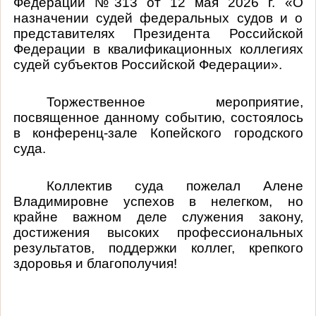
Федерации №313 от 12 мая 2026 г. «О
назначении судей федеральных судов и о
представителях Президента Российской
Федерации в квалификационных коллегиях
судей субъектов Российской Федерации».
Торжественное мероприятие,
посвященное данному событию, состоялось
в конференц-зале Копейского городского
суда.
Коллектив суда пожелал Алене
Владимировне успехов в нелегком, но
крайне важном деле служения закону,
достижения высоких профессиональных
результатов, поддержки коллег, крепкого
здоровья и благополучия!