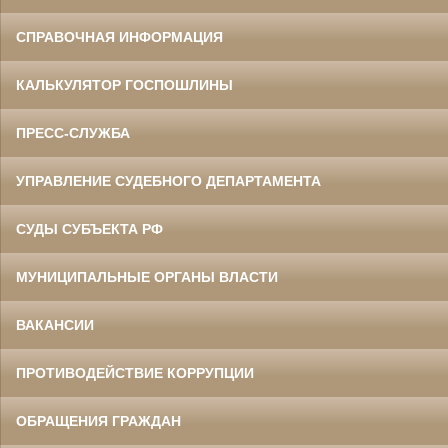
СПРАВОЧНАЯ ИНФОРМАЦИЯ
КАЛЬКУЛЯТОР ГОСПОШЛИНЫ
ПРЕСС-СЛУЖБА
УПРАВЛЕНИЕ СУДЕБНОГО ДЕПАРТАМЕНТА
СУДЫ СУБЪЕКТА РФ
МУНИЦИПАЛЬНЫЕ ОРГАНЫ ВЛАСТИ
ВАКАНСИИ
ПРОТИВОДЕЙСТВИЕ КОРРУПЦИИ
ОБРАЩЕНИЯ ГРАЖДАН