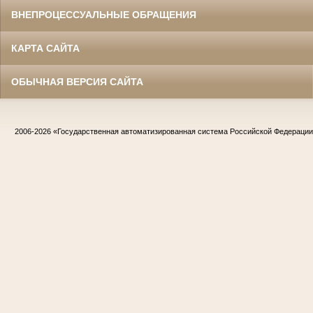
ВНЕПРОЦЕССУАЛЬНЫЕ ОБРАЩЕНИЯ
КАРТА САЙТА
ОБЫЧНАЯ ВЕРСИЯ САЙТА
2006-2026
«Государственная автоматизированная система Российской Федераци