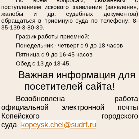
По всем вопросам, связанным с
поступлением искового заявления (заявления,
жалобы и др. судебных документов)
обращаться в приемную суда по телефону: 8-
35-139-3-80-39.
График работы приемной:
Понедельник - четверг с 9 до 18 часов
Пятница с 9 до 16-45 часов
Обед с 13 до 13-45.
Важная информация для
посетителей сайта!
Возобновлена работа
официальной электронной почты
Копейского городского
суда
kopeysk.chel@sudrf.ru