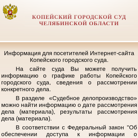
КОПЕЙСКИЙ ГОРОДСКОЙ СУД
ЧЕЛЯБИНСКОЙ ОБЛАСТИ
Информация для посетителей Интернет-сайта
Копейского городского суда.
На сайте суда Вы можете получить
информацию о графике работы Копейского
городского суда, сведения о рассмотрении
конкретного дела.
В разделе «Судебное делопроизводство»
можно найти информацию о дате рассмотрения
дела (материала), результаты рассмотрения
дела (материала).
В соответствии с Федеральный закон "Об
обеспечении доступа к информации о