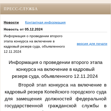
ПРЕСС-СЛУЖБА
Новости
Контактная информация
Новость от 05.12.2024
Информация о проведении второго
этапа конкурса на включение в
версия для печати
кадровый резерв суда, объявленного
12.11.2024
Информация о проведении второго этапа
конкурса на включение в кадровый
резерв суда, объявленного 12.11.2024
Второй этап конкурса на включение в
кадровый резерв Копейского городского суда
для замещения должностей федеральной
государственной гражданской службы в