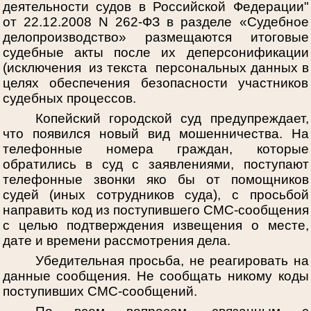
деятельности судов в Российской Федерации"
от 22.12.2008 N 262-ФЗ в разделе «Судебное
делопроизводство» размещаются итоговые
судебные акты после их деперсонификации
(исключения из текста персональных данных в
целях обеспечения безопасности участников
судебных процессов.
Копейский городской суд предупреждает,
что появился новый вид мошенничества. На
телефонные номера граждан, которые
обратились в суд с заявлениями, поступают
телефонные звонки яко бы от помощников
судей (иных сотрудников суда), с просьбой
направить код из поступившего СМС-сообщения
с целью подтверждения извещения о месте,
дате и времени рассмотрения дела.
Убедительная просьба, не реагировать на
данные сообщения. Не сообщать никому коды
поступивших СМС-сообщений.