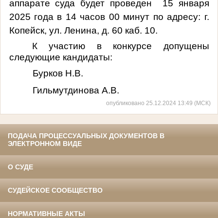
аппарате суда будет проведен 15 января
2025 года в 14 часов 00 минут по адресу: г.
Копейск, ул. Ленина, д. 60 каб. 10.
К участию в конкурсе допущены
следующие кандидаты:
Бурков Н.В.
Гильмутдинова А.В.
опубликовано 25.12.2024 13:49 (МСК)
ПОДАЧА ПРОЦЕССУАЛЬНЫХ ДОКУМЕНТОВ В
ЭЛЕКТРОННОМ ВИДЕ
О СУДЕ
СУДЕЙСКОЕ СООБЩЕСТВО
НОРМАТИВНЫЕ АКТЫ