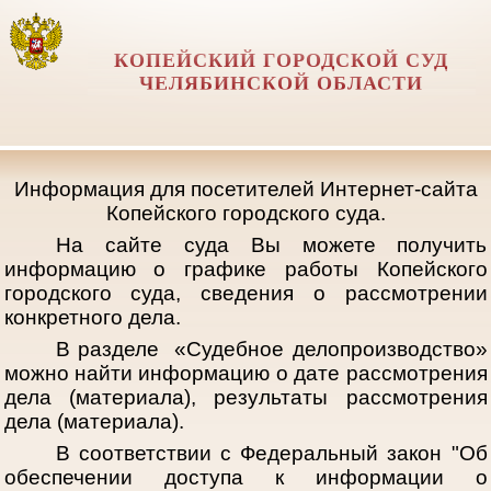
КОПЕЙСКИЙ ГОРОДСКОЙ СУД
ЧЕЛЯБИНСКОЙ ОБЛАСТИ
Информация для посетителей Интернет-сайта
Копейского городского суда.
На сайте суда Вы можете получить
информацию о графике работы Копейского
городского суда, сведения о рассмотрении
конкретного дела.
В разделе «Судебное делопроизводство»
можно найти информацию о дате рассмотрения
дела (материала), результаты рассмотрения
дела (материала).
В соответствии с Федеральный закон "Об
обеспечении доступа к информации о