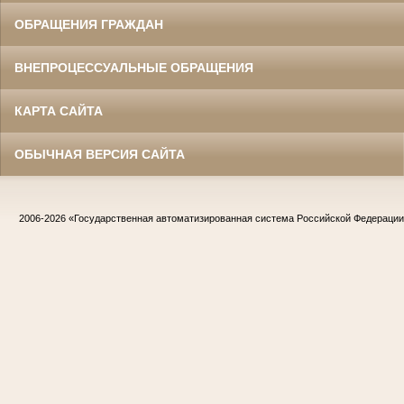
ОБРАЩЕНИЯ ГРАЖДАН
ВНЕПРОЦЕССУАЛЬНЫЕ ОБРАЩЕНИЯ
КАРТА САЙТА
ОБЫЧНАЯ ВЕРСИЯ САЙТА
2006-2026
«Государственная автоматизированная система Российской Федераци