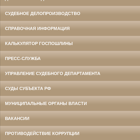
СУДЕБНОЕ ДЕЛОПРОИЗВОДСТВО
СПРАВОЧНАЯ ИНФОРМАЦИЯ
КАЛЬКУЛЯТОР ГОСПОШЛИНЫ
ПРЕСС-СЛУЖБА
УПРАВЛЕНИЕ СУДЕБНОГО ДЕПАРТАМЕНТА
СУДЫ СУБЪЕКТА РФ
МУНИЦИПАЛЬНЫЕ ОРГАНЫ ВЛАСТИ
ВАКАНСИИ
ПРОТИВОДЕЙСТВИЕ КОРРУПЦИИ