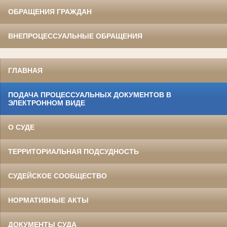
ОБРАЩЕНИЯ ГРАЖДАН
ВНЕПРОЦЕССУАЛЬНЫЕ ОБРАЩЕНИЯ
ГЛАВНАЯ
ПОДАЧА ПРОЦЕССУАЛЬНЫХ ДОКУМЕНТОВ В
ЭЛЕКТРОННОМ ВИДЕ
О СУДЕ
ТЕРРИТОРИАЛЬНАЯ ПОДСУДНОСТЬ
СУДЕЙСКОЕ СООБЩЕСТВО
НОРМАТИВНЫЕ АКТЫ
ДОКУМЕНТЫ СУДА