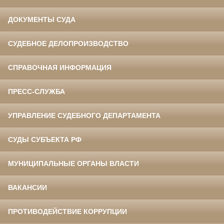
ДОКУМЕНТЫ СУДА
СУДЕБНОЕ ДЕЛОПРОИЗВОДСТВО
СПРАВОЧНАЯ ИНФОРМАЦИЯ
ПРЕСС-СЛУЖБА
УПРАВЛЕНИЕ СУДЕБНОГО ДЕПАРТАМЕНТА
СУДЫ СУБЪЕКТА РФ
МУНИЦИПАЛЬНЫЕ ОРГАНЫ ВЛАСТИ
ВАКАНСИИ
ПРОТИВОДЕЙСТВИЕ КОРРУПЦИИ