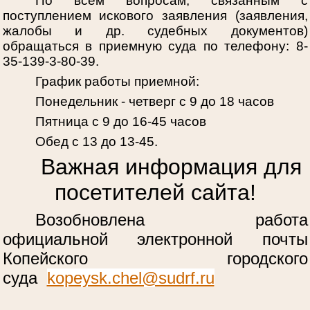
По всем вопросам, связанным с
поступлением искового заявления (заявления,
жалобы и др. судебных документов)
обращаться в приемную суда по телефону: 8-
35-139-3-80-39.
График работы приемной:
Понедельник - четверг с 9 до 18 часов
Пятница с 9 до 16-45 часов
Обед с 13 до 13-45.
Важная информация для
посетителей сайта!
Возобновлена работа
официальной электронной почты
Копейского городского
суда
kopeysk.chel@sudrf.ru