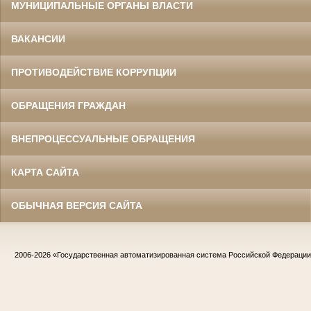
МУНИЦИПАЛЬНЫЕ ОРГАНЫ ВЛАСТИ
ВАКАНСИИ
ПРОТИВОДЕЙСТВИЕ КОРРУПЦИИ
ОБРАЩЕНИЯ ГРАЖДАН
ВНЕПРОЦЕССУАЛЬНЫЕ ОБРАЩЕНИЯ
КАРТА САЙТА
ОБЫЧНАЯ ВЕРСИЯ САЙТА
2006-2026
«Государственная автоматизированная система Российской Федераци