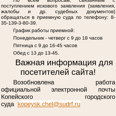
По всем вопросам, связанным с
поступлением искового заявления (заявления,
жалобы и др. судебных документов)
обращаться в приемную суда по телефону: 8-
35-139-3-80-39.
График работы приемной:
Понедельник - четверг с 9 до 18 часов
Пятница с 9 до 16-45 часов
Обед с 13 до 13-45.
Важная информация для
посетителей сайта!
Возобновлена работа
официальной электронной почты
Копейского городского
суда
kopeysk.chel@sudrf.ru