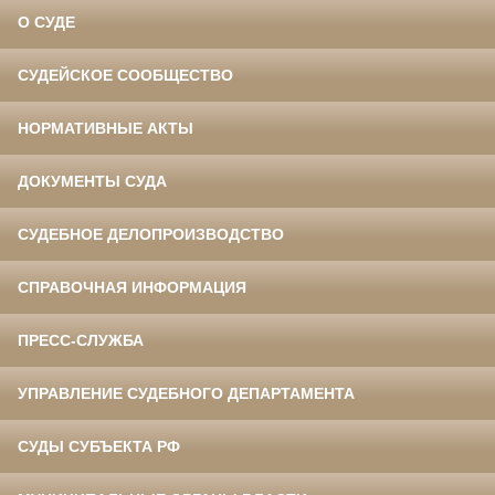
О СУДЕ
СУДЕЙСКОЕ СООБЩЕСТВО
НОРМАТИВНЫЕ АКТЫ
ДОКУМЕНТЫ СУДА
СУДЕБНОЕ ДЕЛОПРОИЗВОДСТВО
СПРАВОЧНАЯ ИНФОРМАЦИЯ
ПРЕСС-СЛУЖБА
УПРАВЛЕНИЕ СУДЕБНОГО ДЕПАРТАМЕНТА
СУДЫ СУБЪЕКТА РФ