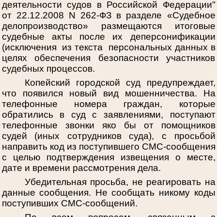
деятельности судов в Российской Федерации"
от 22.12.2008 N 262-ФЗ в разделе «Судебное
делопроизводство» размещаются итоговые
судебные акты после их деперсонификации
(исключения из текста персональных данных в
целях обеспечения безопасности участников
судебных процессов.
Копейский городской суд предупреждает,
что появился новый вид мошенничества. На
телефонные номера граждан, которые
обратились в суд с заявлениями, поступают
телефонные звонки яко бы от помощников
судей (иных сотрудников суда), с просьбой
направить код из поступившего СМС-сообщения
с целью подтверждения извещения о месте,
дате и времени рассмотрения дела.
Убедительная просьба, не реагировать на
данные сообщения. Не сообщать никому коды
поступивших СМС-сообщений.