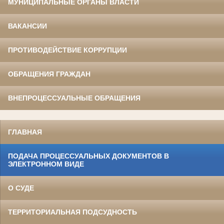
МУНИЦИПАЛЬНЫЕ ОРГАНЫ ВЛАСТИ
ВАКАНСИИ
ПРОТИВОДЕЙСТВИЕ КОРРУПЦИИ
ОБРАЩЕНИЯ ГРАЖДАН
ВНЕПРОЦЕССУАЛЬНЫЕ ОБРАЩЕНИЯ
ГЛАВНАЯ
ПОДАЧА ПРОЦЕССУАЛЬНЫХ ДОКУМЕНТОВ В
ЭЛЕКТРОННОМ ВИДЕ
О СУДЕ
ТЕРРИТОРИАЛЬНАЯ ПОДСУДНОСТЬ