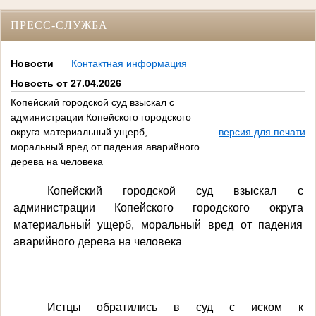
ПРЕСС-СЛУЖБА
Новости
Контактная информация
Новость от 27.04.2026
Копейский городской суд взыскал с
администрации Копейского городского
округа материальный ущерб,
версия для печати
моральный вред от падения аварийного
дерева на человека
Копейский городской суд взыскал с
администрации Копейского городского округа
материальный ущерб, моральный вред от падения
аварийного дерева на человека
Истцы обратились в суд с иском к