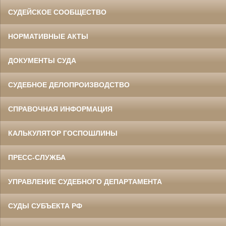
СУДЕЙСКОЕ СООБЩЕСТВО
НОРМАТИВНЫЕ АКТЫ
ДОКУМЕНТЫ СУДА
СУДЕБНОЕ ДЕЛОПРОИЗВОДСТВО
СПРАВОЧНАЯ ИНФОРМАЦИЯ
КАЛЬКУЛЯТОР ГОСПОШЛИНЫ
ПРЕСС-СЛУЖБА
УПРАВЛЕНИЕ СУДЕБНОГО ДЕПАРТАМЕНТА
СУДЫ СУБЪЕКТА РФ