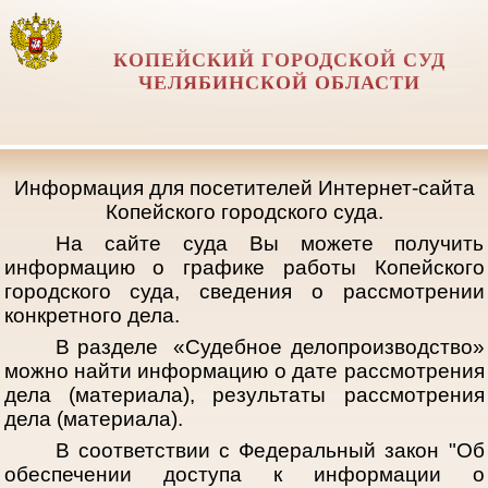
КОПЕЙСКИЙ ГОРОДСКОЙ СУД
ЧЕЛЯБИНСКОЙ ОБЛАСТИ
Информация для посетителей Интернет-сайта
Копейского городского суда.
На сайте суда Вы можете получить
информацию о графике работы Копейского
городского суда, сведения о рассмотрении
конкретного дела.
В разделе «Судебное делопроизводство»
можно найти информацию о дате рассмотрения
дела (материала), результаты рассмотрения
дела (материала).
В соответствии с Федеральный закон "Об
обеспечении доступа к информации о